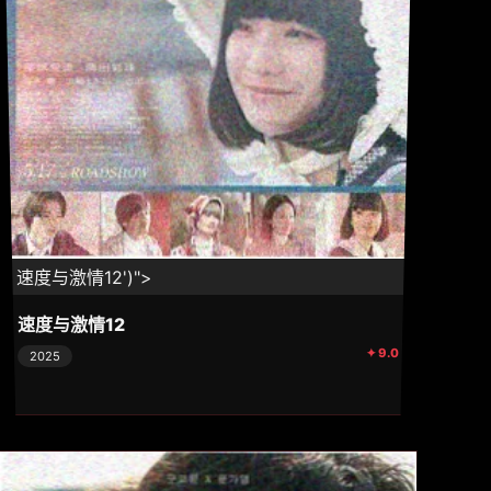
⚡ 速度与激情12')">
速度与激情12
✦ 9.0
2025